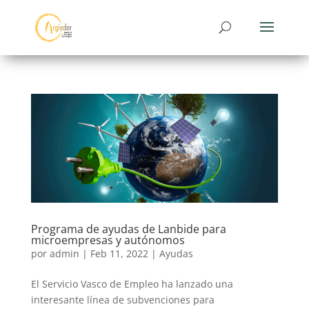
Programa de ayudas de Lanbide para
microempresas y autónomos
por
admin
|
Feb 11, 2022
|
Ayudas
El Servicio Vasco de Empleo ha lanzado una
interesante línea de subvenciones para