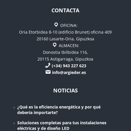
CONTACTA
OFICINA:
Oria Etorbidea 8-10 (edificio Brunet) oficina 409
20160 Lasarte-Oria, Gipuzkoa
ALMACEN:
Donostia Ibilbidea 116,
20115 Astigarraga, Gipuzkoa
(+34) 943 227 623
info@argieder.es
NOTICIAS
¿Qué es la eficiencia energética y por qué
debería importarte?
Soluciones completas para tus instalaciones
eléctricas y de diseño LED