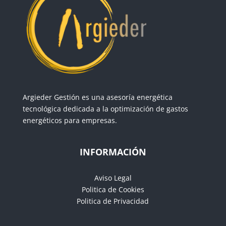
Argieder Gestión es una asesoría energética
tecnológica dedicada a la optimización de gastos
energéticos para empresas.
INFORMACIÓN
Aviso Legal
Politica de Cookies
Politica de Privacidad