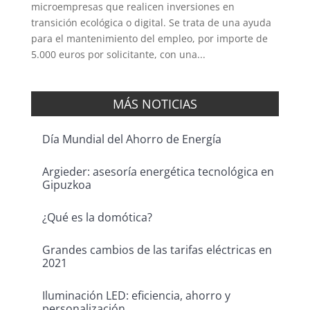
microempresas que realicen inversiones en
transición ecológica o digital. Se trata de una ayuda
para el mantenimiento del empleo, por importe de
5.000 euros por solicitante, con una...
MÁS NOTICIAS
Día Mundial del Ahorro de Energía
Argieder: asesoría energética tecnológica en
Gipuzkoa
¿Qué es la domótica?
Grandes cambios de las tarifas eléctricas en
2021
Iluminación LED: eficiencia, ahorro y
personalización