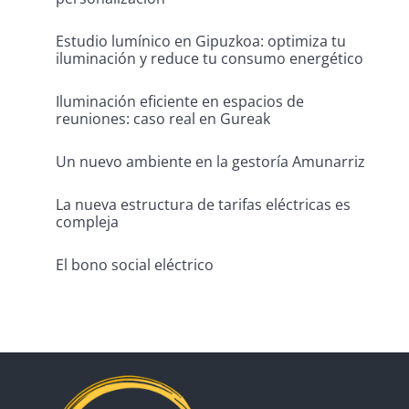
Estudio lumínico en Gipuzkoa: optimiza tu
iluminación y reduce tu consumo energético
Iluminación eficiente en espacios de
reuniones: caso real en Gureak
Un nuevo ambiente en la gestoría Amunarriz
La nueva estructura de tarifas eléctricas es
compleja
El bono social eléctrico