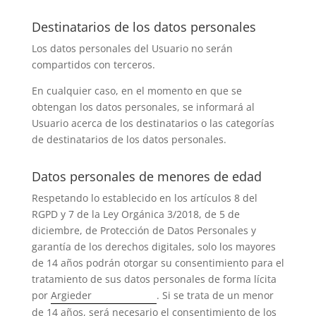
Destinatarios de los datos personales
Los datos personales del Usuario no serán
compartidos con terceros.
En cualquier caso, en el momento en que se
obtengan los datos personales, se informará al
Usuario acerca de los destinatarios o las categorías
de destinatarios de los datos personales.
Datos personales de menores de edad
Respetando lo establecido en los artículos 8 del
RGPD y 7 de la Ley Orgánica 3/2018, de 5 de
diciembre, de Protección de Datos Personales y
garantía de los derechos digitales, solo los mayores
de 14 años podrán otorgar su consentimiento para el
tratamiento de sus datos personales de forma lícita
por
Argieder
. Si se trata de un menor
de 14 años, será necesario el consentimiento de los