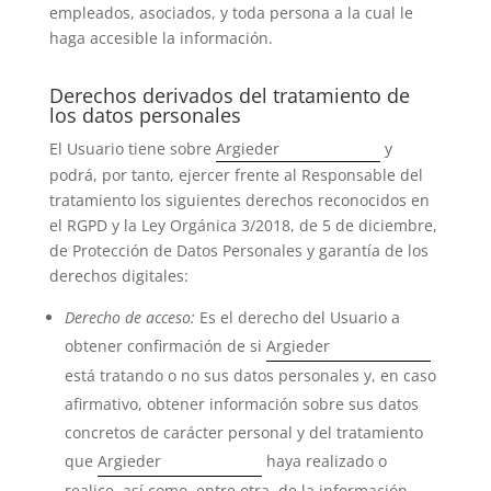
empleados, asociados, y toda persona a la cual le
haga accesible la información.
Derechos derivados del tratamiento de
los datos personales
El Usuario tiene sobre
Argieder
y
podrá, por tanto, ejercer frente al Responsable del
tratamiento los siguientes derechos reconocidos en
el RGPD y la Ley Orgánica 3/2018, de 5 de diciembre,
de Protección de Datos Personales y garantía de los
derechos digitales:
Derecho de acceso:
Es el derecho del Usuario a
obtener confirmación de si
Argieder
está tratando o no sus datos personales y, en caso
afirmativo, obtener información sobre sus datos
concretos de carácter personal y del tratamiento
que
Argieder
haya realizado o
realice, así como, entre otra, de la información