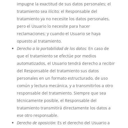
impugne la exactitud de sus datos personales; el
tratamiento sea ilícito; el Responsable del
tratamiento ya no necesite los datos personales,
pero el Usuario lo necesite para hacer
reclamaciones; y cuando el Usuario se haya
opuesto al tratamiento.
Derecho a la portabilidad de los datos:
En caso de
que el tratamiento se efectúe por medios
automatizados, el Usuario tendrá derecho a recibir
del Responsable del tratamiento sus datos
personales en un formato estructurado, de uso
común y lectura mecánica, y a transmitirlos a otro
responsable del tratamiento. Siempre que sea
técnicamente posible, el Responsable del
tratamiento transmitirá directamente los datos a
ese otro responsable.
Derecho de oposición:
Es el derecho del Usuario a