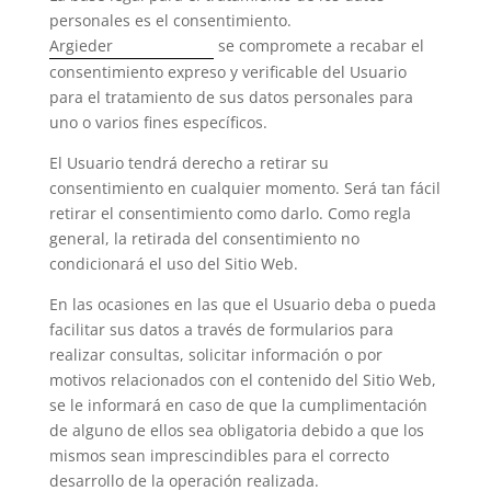
personales es el consentimiento.
Argieder
se compromete a recabar el
consentimiento expreso y verificable del Usuario
para el tratamiento de sus datos personales para
uno o varios fines específicos.
El Usuario tendrá derecho a retirar su
consentimiento en cualquier momento. Será tan fácil
retirar el consentimiento como darlo. Como regla
general, la retirada del consentimiento no
condicionará el uso del Sitio Web.
En las ocasiones en las que el Usuario deba o pueda
facilitar sus datos a través de formularios para
realizar consultas, solicitar información o por
motivos relacionados con el contenido del Sitio Web,
se le informará en caso de que la cumplimentación
de alguno de ellos sea obligatoria debido a que los
mismos sean imprescindibles para el correcto
desarrollo de la operación realizada.