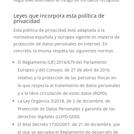
Leyes que incorpora esta política de
privacidad
Esta política de privacidad está adaptada a la
normativa española y europea vigente en materia de
protección de datos personales en internet. En
concreto, la misma respeta las siguientes normas:
El Reglamento (UE) 2016/679 del Parlamento
Europeo y del Consejo, de 27 de abril de 2016,
relativo a la protección de las personas físicas en
lo que respecta al tratamiento de datos personales
y a la libre circulación de estos datos (RGPD).
La Ley Orgánica 3/2018, de 5 de diciembre, de
Protección de Datos Personales y garantía de los
derechos digitales (LOPD-GDD).
El Real Decreto 1720/2007, de 21 de diciembre, por
el que se aprueba el Reglamento de desarrollo de