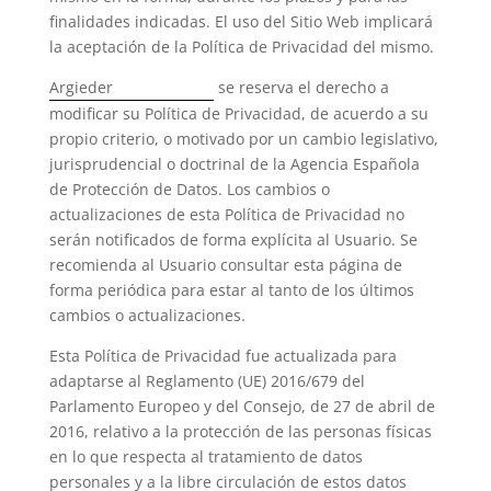
finalidades indicadas. El uso del Sitio Web implicará
la aceptación de la Política de Privacidad del mismo.
Argieder
se reserva el derecho a
modificar su Política de Privacidad, de acuerdo a su
propio criterio, o motivado por un cambio legislativo,
jurisprudencial o doctrinal de la Agencia Española
de Protección de Datos. Los cambios o
actualizaciones de esta Política de Privacidad no
serán notificados de forma explícita al Usuario. Se
recomienda al Usuario consultar esta página de
forma periódica para estar al tanto de los últimos
cambios o actualizaciones.
Esta Política de Privacidad fue actualizada para
adaptarse al Reglamento (UE) 2016/679 del
Parlamento Europeo y del Consejo, de 27 de abril de
2016, relativo a la protección de las personas físicas
en lo que respecta al tratamiento de datos
personales y a la libre circulación de estos datos