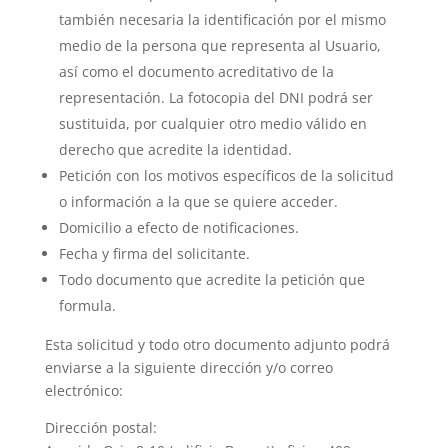
también necesaria la identificación por el mismo
medio de la persona que representa al Usuario,
así como el documento acreditativo de la
representación. La fotocopia del DNI podrá ser
sustituida, por cualquier otro medio válido en
derecho que acredite la identidad.
Petición con los motivos específicos de la solicitud
o información a la que se quiere acceder.
Domicilio a efecto de notificaciones.
Fecha y firma del solicitante.
Todo documento que acredite la petición que
formula.
Esta solicitud y todo otro documento adjunto podrá
enviarse a la siguiente dirección y/o correo
electrónico:
Dirección postal: