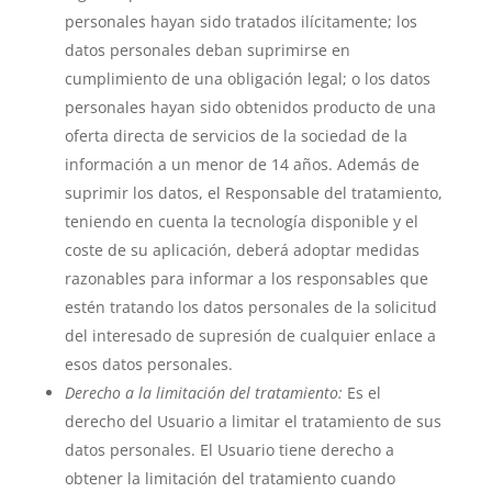
personales hayan sido tratados ilícitamente; los
datos personales deban suprimirse en
cumplimiento de una obligación legal; o los datos
personales hayan sido obtenidos producto de una
oferta directa de servicios de la sociedad de la
información a un menor de 14 años. Además de
suprimir los datos, el Responsable del tratamiento,
teniendo en cuenta la tecnología disponible y el
coste de su aplicación, deberá adoptar medidas
razonables para informar a los responsables que
estén tratando los datos personales de la solicitud
del interesado de supresión de cualquier enlace a
esos datos personales.
Derecho a la limitación del tratamiento:
Es el
derecho del Usuario a limitar el tratamiento de sus
datos personales. El Usuario tiene derecho a
obtener la limitación del tratamiento cuando