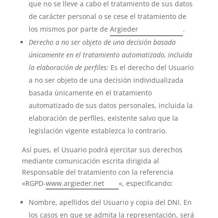
que no se lleve a cabo el tratamiento de sus datos
de carácter personal o se cese el tratamiento de
los mismos por parte de
Argieder
.
Derecho a no ser objeto de una decisión basada
únicamente en el tratamiento automatizado, incluida
la elaboración de perfiles:
Es el derecho del Usuario
a no ser objeto de una decisión individualizada
basada únicamente en el tratamiento
automatizado de sus datos personales, incluida la
elaboración de perfiles, existente salvo que la
legislación vigente establezca lo contrario.
Así pues, el Usuario podrá ejercitar sus derechos
mediante comunicación escrita dirigida al
Responsable del tratamiento con la referencia
«RGPD-
www.argieder.net
«, especificando:
Nombre, apellidos del Usuario y copia del DNI. En
los casos en que se admita la representación, será