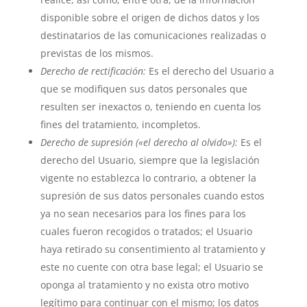
disponible sobre el origen de dichos datos y los
destinatarios de las comunicaciones realizadas o
previstas de los mismos.
Derecho de rectificación:
Es el derecho del Usuario a
que se modifiquen sus datos personales que
resulten ser inexactos o, teniendo en cuenta los
fines del tratamiento, incompletos.
Derecho de supresión («el derecho al olvido»):
Es el
derecho del Usuario, siempre que la legislación
vigente no establezca lo contrario, a obtener la
supresión de sus datos personales cuando estos
ya no sean necesarios para los fines para los
cuales fueron recogidos o tratados; el Usuario
haya retirado su consentimiento al tratamiento y
este no cuente con otra base legal; el Usuario se
oponga al tratamiento y no exista otro motivo
legítimo para continuar con el mismo; los datos