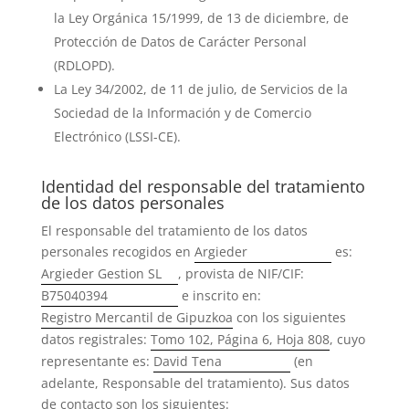
la Ley Orgánica 15/1999, de 13 de diciembre, de
Protección de Datos de Carácter Personal
(RDLOPD).
La Ley 34/2002, de 11 de julio, de Servicios de la
Sociedad de la Información y de Comercio
Electrónico (LSSI-CE).
Identidad del responsable del tratamiento
de los datos personales
El responsable del tratamiento de los datos
personales recogidos en
Argieder
es:
Argieder Gestion SL
, provista de NIF/CIF:
B75040394
e inscrito en:
Registro Mercantil de Gipuzkoa
con los siguientes
datos registrales:
Tomo 102, Página 6, Hoja 808
, cuyo
representante es:
David Tena
(en
adelante, Responsable del tratamiento). Sus datos
de contacto son los siguientes: