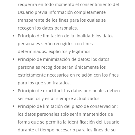
requerirá en todo momento el consentimiento del
Usuario previa información completamente
transparente de los fines para los cuales se
recogen los datos personales.
Principio de limitación de la finalidad: los datos
personales serán recogidos con fines
determinados, explícitos y legítimos.
Principio de minimización de datos: los datos
personales recogidos serán únicamente los
estrictamente necesarios en relación con los fines
para los que son tratados.
Principio de exactitud: los datos personales deben
ser exactos y estar siempre actualizados.
Principio de limitación del plazo de conservación:
los datos personales solo serán mantenidos de
forma que se permita la identificación del Usuario
durante el tiempo necesario para los fines de su