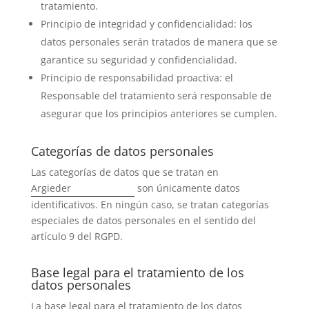
tratamiento.
Principio de integridad y confidencialidad: los
datos personales serán tratados de manera que se
garantice su seguridad y confidencialidad.
Principio de responsabilidad proactiva: el
Responsable del tratamiento será responsable de
asegurar que los principios anteriores se cumplen.
Categorías de datos personales
Las categorías de datos que se tratan en
Argieder
son únicamente datos
identificativos. En ningún caso, se tratan categorías
especiales de datos personales en el sentido del
artículo 9 del RGPD.
Base legal para el tratamiento de los
datos personales
La base legal para el tratamiento de los datos