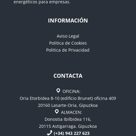
energéticos para empresas.
INFORMACIÓN
Aviso Legal
Politica de Cookies
Politica de Privacidad
CONTACTA
OFICINA:
Oria Etorbidea 8-10 (edificio Brunet) oficina 409
20160 Lasarte-Oria, Gipuzkoa
ALMACEN:
Donostia Ibilbidea 116,
20115 Astigarraga, Gipuzkoa
(+34) 943 227 623