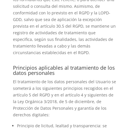
solicitud o consulta del mismo. Asimismo, de
conformidad con lo previsto en el RGPD y la LOPD-
GDD, salvo que sea de aplicación la excepción
prevista en el artículo 30.5 del RGPD, se mantiene un
registro de actividades de tratamiento que
especifica, según sus finalidades, las actividades de
tratamiento llevadas a cabo y las demás
circunstancias establecidas en el RGPD.
Principios aplicables al tratamiento de los
datos personales
El tratamiento de los datos personales del Usuario se
someterá a los siguientes principios recogidos en el
artículo 5 del RGPD y en el artículo 4 y siguientes de
la Ley Orgánica 3/2018, de 5 de diciembre, de
Protección de Datos Personales y garantía de los
derechos digitales:
Principio de licitud, lealtad y transparencia: se