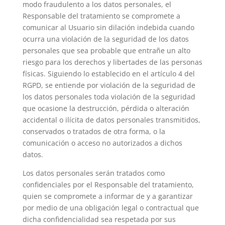
modo fraudulento a los datos personales, el
Responsable del tratamiento se compromete a
comunicar al Usuario sin dilación indebida cuando
ocurra una violación de la seguridad de los datos
personales que sea probable que entrañe un alto
riesgo para los derechos y libertades de las personas
físicas. Siguiendo lo establecido en el artículo 4 del
RGPD, se entiende por violación de la seguridad de
los datos personales toda violación de la seguridad
que ocasione la destrucción, pérdida o alteración
accidental o ilícita de datos personales transmitidos,
conservados o tratados de otra forma, o la
comunicación o acceso no autorizados a dichos
datos.
Los datos personales serán tratados como
confidenciales por el Responsable del tratamiento,
quien se compromete a informar de y a garantizar
por medio de una obligación legal o contractual que
dicha confidencialidad sea respetada por sus