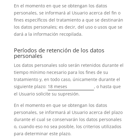
En el momento en que se obtengan los datos
personales, se informará al Usuario acerca del fin o
fines específicos del tratamiento a que se destinarán
los datos personales; es decir, del uso o usos que se
dará a la información recopilada.
Períodos de retención de los datos
personales
Los datos personales solo serán retenidos durante el
tiempo mínimo necesario para los fines de su
tratamiento y, en todo caso, únicamente durante el
siguiente plazo:
18 meses
, o hasta que
el Usuario solicite su supresión.
En el momento en que se obtengan los datos
personales, se informará al Usuario acerca del plazo
durante el cual se conservarán los datos personales
o, cuando eso no sea posible, los criterios utilizados
para determinar este plazo.