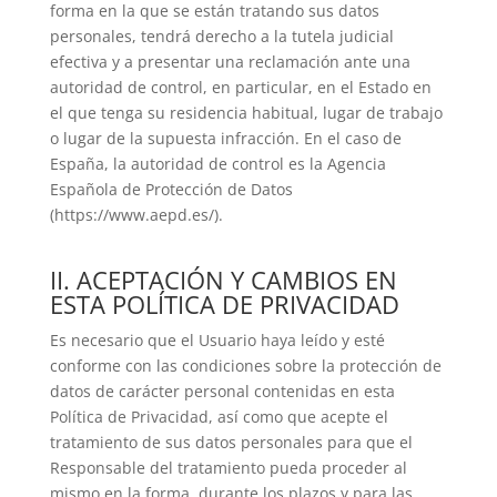
forma en la que se están tratando sus datos
personales, tendrá derecho a la tutela judicial
efectiva y a presentar una reclamación ante una
autoridad de control, en particular, en el Estado en
el que tenga su residencia habitual, lugar de trabajo
o lugar de la supuesta infracción. En el caso de
España, la autoridad de control es la Agencia
Española de Protección de Datos
(https://www.aepd.es/).
II. ACEPTACIÓN Y CAMBIOS EN
ESTA POLÍTICA DE PRIVACIDAD
Es necesario que el Usuario haya leído y esté
conforme con las condiciones sobre la protección de
datos de carácter personal contenidas en esta
Política de Privacidad, así como que acepte el
tratamiento de sus datos personales para que el
Responsable del tratamiento pueda proceder al
mismo en la forma, durante los plazos y para las