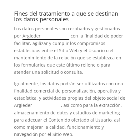
Fines del tratamiento a que se destinan
los datos personales
Los datos personales son recabados y gestionados
por
Argieder
con la finalidad de poder
facilitar, agilizar y cumplir los compromisos
establecidos entre el Sitio Web y el Usuario o el
mantenimiento de la relación que se establezca en
los formularios que este último rellene o para
atender una solicitud o consulta.
Igualmente, los datos podrán ser utilizados con una
finalidad comercial de personalización, operativa y
estadística, y actividades propias del objeto social de
Argieder
, así como para la extracción,
almacenamiento de datos y estudios de marketing
para adecuar el Contenido ofertado al Usuario, así
como mejorar la calidad, funcionamiento y
navegación por el Sitio Web.