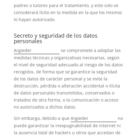
padres o tutores para el tratamiento, y este solo se
considerará lícito en la medida en la que los mismos
lo hayan autorizado.
Secreto y seguridad de los datos
personales
Argieder
se compromete a adoptar las
medidas técnicas y organizativas necesarias, según
el nivel de seguridad adecuado al riesgo de los datos
recogidos, de forma que se garantice la seguridad
de los datos de carácter personal y se evite la
destrucción, pérdida o alteración accidental o ilícita
de datos personales transmitidos, conservados o
tratados de otra forma, o la comunicación o acceso
no autorizados a dichos datos.
Sin embargo, debido a que
Argieder
no
puede garantizar la inexpugnabilidad de internet ni
la ausencia total de hackers u otros que accedan de