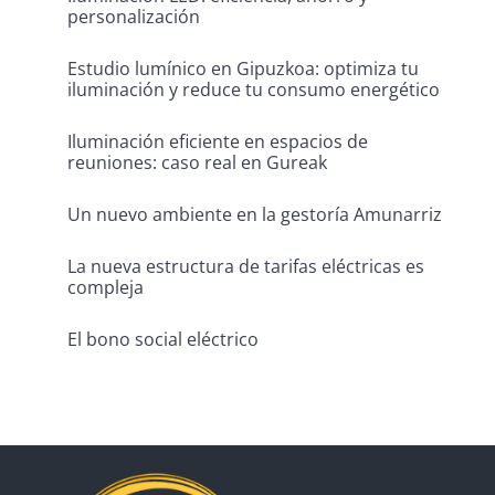
personalización
Estudio lumínico en Gipuzkoa: optimiza tu
iluminación y reduce tu consumo energético
Iluminación eficiente en espacios de
reuniones: caso real en Gureak
Un nuevo ambiente en la gestoría Amunarriz
La nueva estructura de tarifas eléctricas es
compleja
El bono social eléctrico