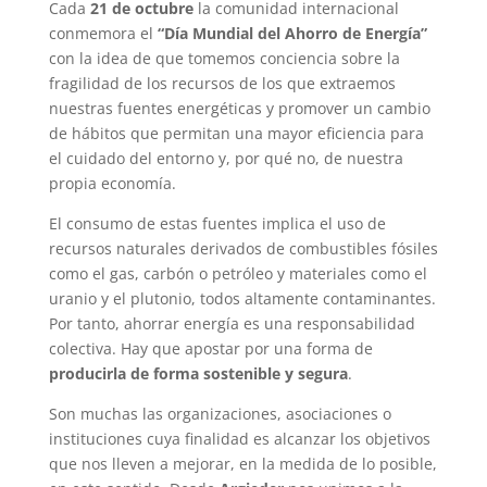
Cada
21 de octubre
la comunidad internacional
conmemora el
“Día Mundial del Ahorro de Energía”
con la idea de que tomemos conciencia sobre la
fragilidad de los recursos de los que extraemos
nuestras fuentes energéticas y promover un cambio
de hábitos que permitan una mayor eficiencia para
el cuidado del entorno y, por qué no, de nuestra
propia economía.
El consumo de estas fuentes implica el uso de
recursos naturales derivados de combustibles fósiles
como el gas, carbón o petróleo y materiales como el
uranio y el plutonio, todos altamente contaminantes.
Por tanto, ahorrar energía es una responsabilidad
colectiva. Hay que apostar por una forma de
producirla de forma sostenible y segura
.
Son muchas las organizaciones, asociaciones o
instituciones cuya finalidad es alcanzar los objetivos
que nos lleven a mejorar, en la medida de lo posible,