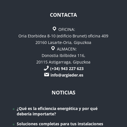
CONTACTA
OFICINA:
Oria Etorbidea 8-10 (edificio Brunet) oficina 409
20160 Lasarte-Oria, Gipuzkoa
ALMACEN:
Donostia Ibilbidea 116,
20115 Astigarraga, Gipuzkoa
(+34) 943 227 623
info@argieder.es
NOTICIAS
¿Qué es la eficiencia energética y por qué
debería importarte?
Soluciones completas para tus instalaciones