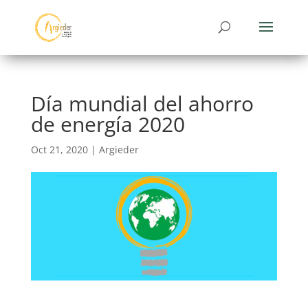
Día mundial del ahorro
de energía 2020
Oct 21, 2020
|
Argieder