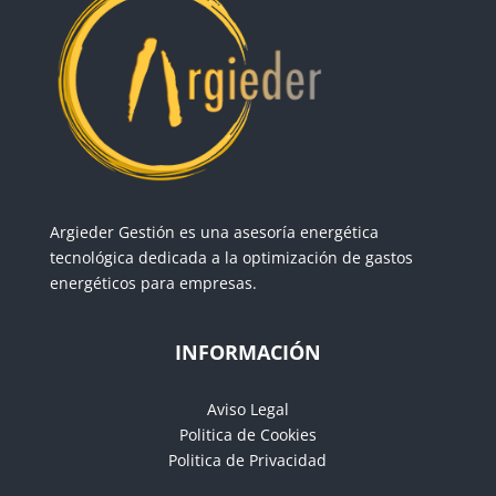
Argieder Gestión es una asesoría energética
tecnológica dedicada a la optimización de gastos
energéticos para empresas.
INFORMACIÓN
Aviso Legal
Politica de Cookies
Politica de Privacidad