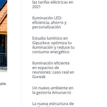
las tarifas eléctricas en
2021
Iluminación LED:
eficiencia, ahorro y
personalización
Estudio lumínico en
Gipuzkoa: optimiza tu
iluminación y reduce tu
consumo energético
Iluminación eficiente
en espacios de
reuniones: caso real en
Gureak
pia,
Un nuevo ambiente en
la gestoría Amunarriz
La nueva estructura de