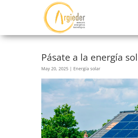
Pásate a la energía so
May 20, 2025
|
Energía solar