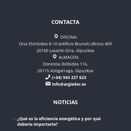
CONTACTA
OFICINA:
Oria Etorbidea 8-10 (edificio Brunet) oficina 409
20160 Lasarte-Oria, Gipuzkoa
ALMACEN:
Donostia Ibilbidea 116,
20115 Astigarraga, Gipuzkoa
(+34) 943 227 623
info@argieder.es
NOTICIAS
¿Qué es la eficiencia energética y por qué
debería importarte?