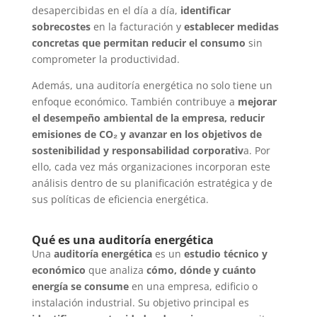
desapercibidas en el día a día,
identificar
sobrecostes
en la facturación y
establecer medidas
concretas que permitan reducir el consumo
sin
comprometer la productividad.
Además, una auditoría energética no solo tiene un
enfoque económico. También contribuye a
mejorar
el desempeño ambiental de la empresa, reducir
emisiones de CO₂ y avanzar en los objetivos de
sostenibilidad y responsabilidad corporativ
a. Por
ello, cada vez más organizaciones incorporan este
análisis dentro de su planificación estratégica y de
sus políticas de eficiencia energética.
Qué es una auditoría energética
Una
auditoría energética
es un
estudio técnico y
económico
que analiza
cómo, dónde y cuánto
energía se consume
en una empresa, edificio o
instalación industrial. Su objetivo principal es