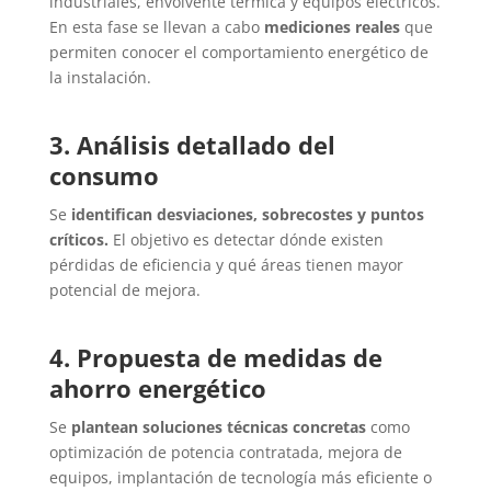
industriales, envolvente térmica y equipos eléctricos.
En esta fase se llevan a cabo
mediciones reales
que
permiten conocer el comportamiento energético de
la instalación.
3. Análisis detallado del
consumo
Se
identifican desviaciones, sobrecostes y puntos
críticos.
El objetivo es detectar dónde existen
pérdidas de eficiencia y qué áreas tienen mayor
potencial de mejora.
4. Propuesta de medidas de
ahorro energético
Se
plantean soluciones técnicas concretas
como
optimización de potencia contratada, mejora de
equipos, implantación de tecnología más eficiente o