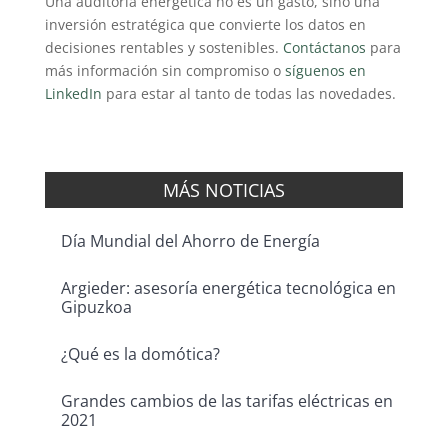
Una auditoría energética no es un gasto, sino una
inversión estratégica que convierte los datos en
decisiones rentables y sostenibles.
Contáctanos
para
más información sin compromiso o
síguenos en
LinkedIn
para estar al tanto de todas las novedades.
MÁS NOTICIAS
Día Mundial del Ahorro de Energía
Argieder: asesoría energética tecnológica en
Gipuzkoa
¿Qué es la domótica?
Grandes cambios de las tarifas eléctricas en
2021