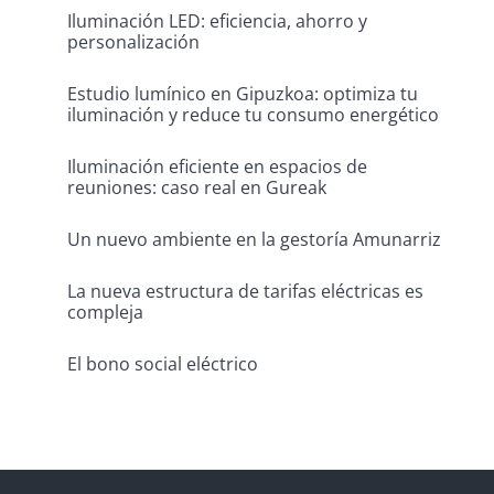
Iluminación LED: eficiencia, ahorro y
personalización
Estudio lumínico en Gipuzkoa: optimiza tu
iluminación y reduce tu consumo energético
Iluminación eficiente en espacios de
reuniones: caso real en Gureak
Un nuevo ambiente en la gestoría Amunarriz
La nueva estructura de tarifas eléctricas es
compleja
El bono social eléctrico