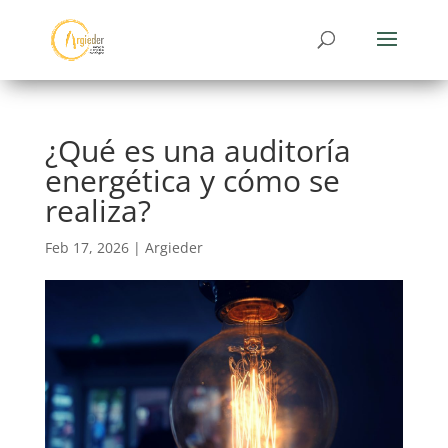
¿Qué es una auditoría
energética y cómo se
realiza?
Feb 17, 2026
|
Argieder