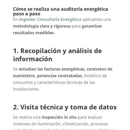
Cómo se realiza una auditoría energética
paso a paso
En
Argieder Consultoría Energética
aplicamos una
metodología clara y rigurosa
para
garantizar
resultados medibles.
1. Recopilación y análisis de
información
Se
estudian las facturas energéticas, contratos de
suministro, potencias contratadas,
histórico de
consumos y características técnicas de las
instalaciones.
2. Visita técnica y toma de datos
Se realiza una
inspección in situ
para evaluar
sistemas de iluminación, climatización, procesos