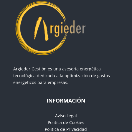
Argieder Gestión es una asesoría energética
tecnológica dedicada a la optimización de gastos
energéticos para empresas.
INFORMACIÓN
Aviso Legal
Politica de Cookies
Politica de Privacidad