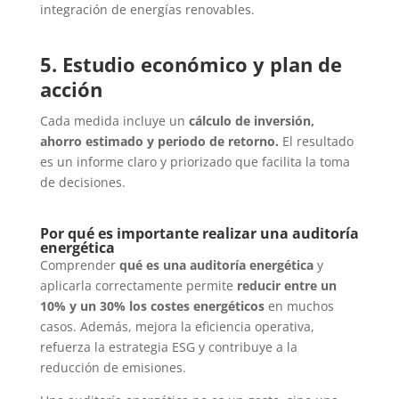
integración de energías renovables.
5. Estudio económico y plan de
acción
Cada medida incluye un
cálculo de inversión,
ahorro estimado y periodo de retorno.
El resultado
es un informe claro y priorizado que facilita la toma
de decisiones.
Por qué es importante realizar una auditoría
energética
Comprender
qué es una auditoría energética
y
aplicarla correctamente permite
reducir entre un
10% y un 30% los costes energéticos
en muchos
casos. Además, mejora la eficiencia operativa,
refuerza la estrategia ESG y contribuye a la
reducción de emisiones.