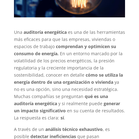
Una
auditoría energética
es una de las herramientas
más eficaces para que las empresas, viviendas o
espacios de trabajo
comprendan y optimicen su
consumo de energía.
En un entorno marcado por la
volatilidad de los precios energéticos, la presión
regulatoria y la creciente importancia de la
sostenibilidad, conocer en detalle
cómo se utiliza la
energía dentro de una organización
o vivienda
ya
no es una opción, sino una necesidad estratégica.
Muchas compañías se preguntan
qué es una
auditoría energética
y si realmente puede
generar
un impacto significativo
en su cuenta de resultados.
La respuesta es clara:
sí
.
A través de un
análisis técnico exhaustivo
, es
posible
detectar ineficiencias
que pasan