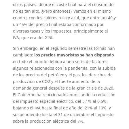
otros países, donde el coste final para el consumidor
no es tan alto. ¿Pero entonces? Vemos en el mismo
cuadro, con los colores rosa y azul, que entre un 40 y
un 45% del precio final estaba conformado por
diversas tasas y los impuestos, principalmente el
IVA, que era del 21%.
Sin embargo, en el segundo semestre las tornas han
cambiado:
los precios mayoristas se han disparado
en todo el mundo debido a una serie de factores,
algunos relacionados con la pandemia, con la subida
de los precios del petróleo y el gas, los derechos de
producción de CO2 y el fuerte aumento de la
demanda general después de la gran crisis de 2020.
El Gobierno ha reaccionado anunciando la reducción
del impuesto especial eléctrico, del 5,1% al 0,5%;
bajando el IVA hasta final de año del 21% al 10%, y
suspendiendo hasta el 31 de diciembre el Impuesto
sobre la producción eléctrica del 7%.