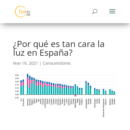
¿Por qué es tan cara la
luz en España?
Nov 19, 2021
|
Consumidores