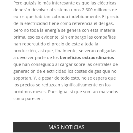
Pero quizás lo más interesante es que las eléctricas
deberán devolver al sistema unos 2.600 millones de
euros que habrían cobrado indebidamente. El precio
de la electricidad tiene como referencia el del gas,
pero no toda la energía se genera con esta materia
prima, eso es evidente. Sin embargo las compañías
han repercutido el precio de este a toda la
producción, así que, finalmente, se verán obligadas
a devolver parte de los
beneficios extraordinarios
que han conseguido al cargar sobre las centrales de
generación de electricidad los costes de gas que no
soportan. Y, a pesar de todo esto, no se espera que
los precios se reduzcan significativamente en los
próximos meses. Pues igual si que son tan malvadas
como parecen.
MÁS NOTICIAS