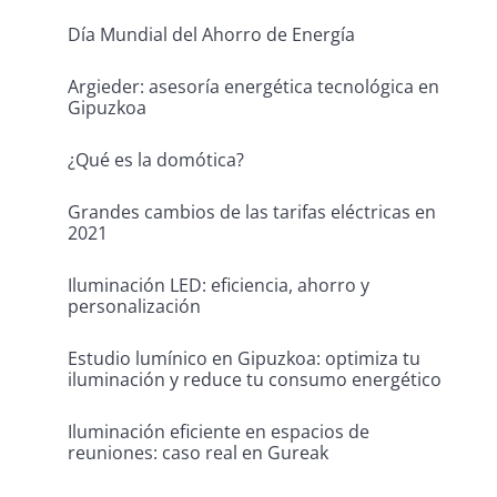
Día Mundial del Ahorro de Energía
Argieder: asesoría energética tecnológica en
Gipuzkoa
¿Qué es la domótica?
Grandes cambios de las tarifas eléctricas en
2021
Iluminación LED: eficiencia, ahorro y
personalización
Estudio lumínico en Gipuzkoa: optimiza tu
iluminación y reduce tu consumo energético
Iluminación eficiente en espacios de
reuniones: caso real en Gureak