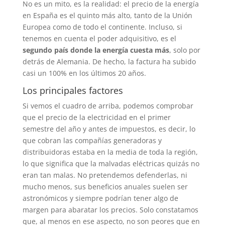
No es un mito, es la realidad: el precio de la energía
en España es el quinto más alto, tanto de la Unión
Europea como de todo el continente. Incluso, si
tenemos en cuenta el poder adquisitivo, es el
segundo país donde la energía cuesta más
, solo por
detrás de Alemania. De hecho, la factura ha subido
casi un 100% en los últimos 20 años.
Los principales factores
Si vemos el cuadro de arriba, podemos comprobar
que el precio de la electricidad en el primer
semestre del año y antes de impuestos, es decir, lo
que cobran las compañías generadoras y
distribuidoras estaba en la media de toda la región,
lo que significa que la malvadas eléctricas quizás no
eran tan malas. No pretendemos defenderlas, ni
mucho menos, sus beneficios anuales suelen ser
astronómicos y siempre podrían tener algo de
margen para abaratar los precios. Solo constatamos
que, al menos en ese aspecto, no son peores que en