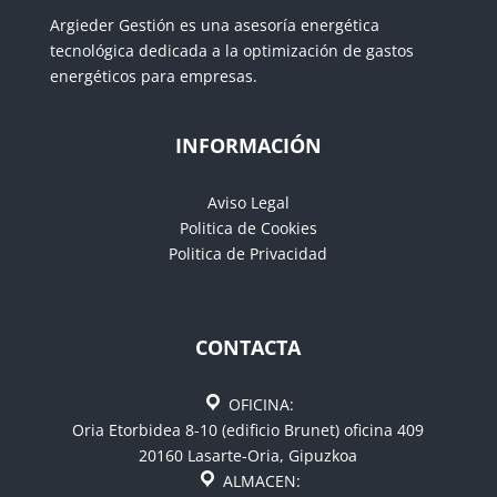
Argieder Gestión es una asesoría energética
tecnológica dedicada a la optimización de gastos
energéticos para empresas.
INFORMACIÓN
Aviso Legal
Politica de Cookies
Politica de Privacidad
CONTACTA
OFICINA:
Oria Etorbidea 8-10 (edificio Brunet) oficina 409
20160 Lasarte-Oria, Gipuzkoa
ALMACEN: