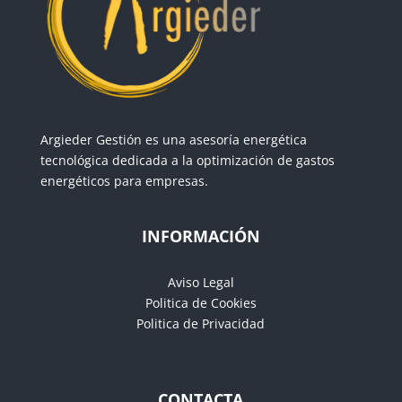
Argieder Gestión es una asesoría energética
tecnológica dedicada a la optimización de gastos
energéticos para empresas.
INFORMACIÓN
Aviso Legal
Politica de Cookies
Politica de Privacidad
CONTACTA