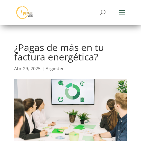
¿Pagas de más en tu
factura energética?
Abr 29, 2025
|
Argieder