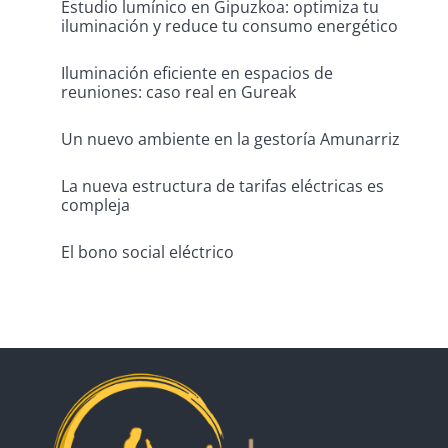
Estudio lumínico en Gipuzkoa: optimiza tu
iluminación y reduce tu consumo energético
Iluminación eficiente en espacios de
reuniones: caso real en Gureak
Un nuevo ambiente en la gestoría Amunarriz
La nueva estructura de tarifas eléctricas es
compleja
El bono social eléctrico