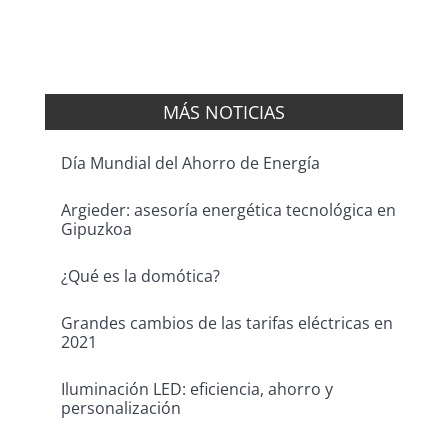
MÁS NOTICIAS
Día Mundial del Ahorro de Energía
Argieder: asesoría energética tecnológica en
Gipuzkoa
¿Qué es la domótica?
Grandes cambios de las tarifas eléctricas en
2021
Iluminación LED: eficiencia, ahorro y
personalización