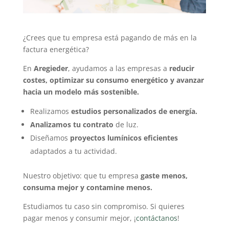
¿Crees que tu empresa está pagando de más en la
factura energética?
En
Aregieder
, ayudamos a las empresas a
reducir
costes, optimizar su consumo energético y avanzar
hacia un modelo más sostenible.
Realizamos
estudios personalizados de energía.
Analizamos tu contrato
de luz.
Diseñamos
proyectos lumínicos eficientes
adaptados a tu actividad.
Nuestro objetivo: que tu empresa
gaste menos,
consuma mejor y contamine menos.
Estudiamos tu caso sin compromiso. Si quieres
pagar menos y consumir mejor, ¡
contáctanos
!