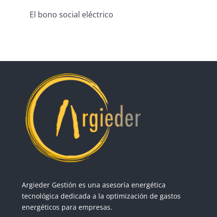
El bono social eléctrico
Argieder Gestión es una asesoría energética
tecnológica dedicada a la optimización de gastos
energéticos para empresas.