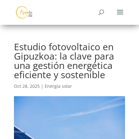
Estudio fotovoltaico en
Gipuzkoa: la clave para
una gestión energética
eficiente y sostenible
Oct 28, 2025
|
Energía solar