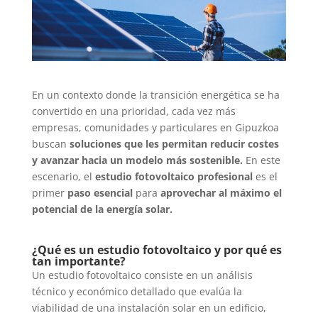
En un contexto donde la transición energética se ha
convertido en una prioridad, cada vez más
empresas, comunidades y particulares en Gipuzkoa
buscan
soluciones que les permitan reducir costes
y avanzar hacia un modelo más sostenible.
En este
escenario, el
estudio fotovoltaico profesional
es el
primer
paso esencial
para
aprovechar al máximo el
potencial de la energía solar.
¿Qué es un estudio fotovoltaico y por qué es
tan importante?
Un estudio fotovoltaico consiste en un análisis
técnico y económico detallado que evalúa la
viabilidad de una instalación solar en un edificio,