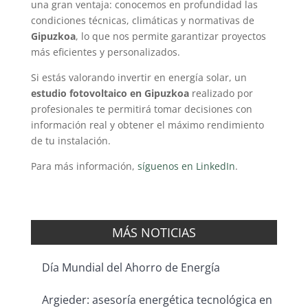
una gran ventaja: conocemos en profundidad las
condiciones técnicas, climáticas y normativas de
Gipuzkoa
, lo que nos permite garantizar proyectos
más eficientes y personalizados.
Si estás valorando invertir en energía solar, un
estudio fotovoltaico en Gipuzkoa
realizado por
profesionales te permitirá tomar decisiones con
información real y obtener el máximo rendimiento
de tu instalación.
Para más información,
síguenos en LinkedIn
.
MÁS NOTICIAS
Día Mundial del Ahorro de Energía
Argieder: asesoría energética tecnológica en