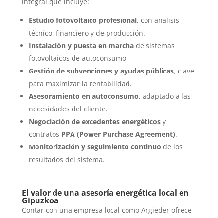
integral que incluye:
Estudio fotovoltaico profesional
, con análisis
técnico, financiero y de producción.
Instalación y puesta en marcha
de sistemas
fotovoltaicos de autoconsumo.
Gestión de subvenciones y ayudas públicas
, clave
para maximizar la rentabilidad.
Asesoramiento en autoconsumo
, adaptado a las
necesidades del cliente.
Negociación de excedentes energéticos
y
contratos
PPA (Power Purchase Agreement)
.
Monitorización y seguimiento continuo
de los
resultados del sistema.
El valor de una asesoría energética local en
Gipuzkoa
Contar con una empresa local como Argieder ofrece