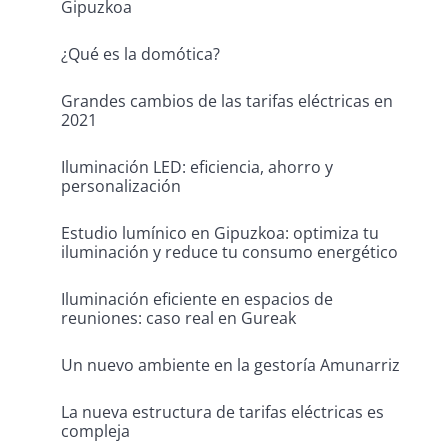
Gipuzkoa
¿Qué es la domótica?
Grandes cambios de las tarifas eléctricas en
2021
Iluminación LED: eficiencia, ahorro y
personalización
Estudio lumínico en Gipuzkoa: optimiza tu
iluminación y reduce tu consumo energético
Iluminación eficiente en espacios de
reuniones: caso real en Gureak
Un nuevo ambiente en la gestoría Amunarriz
La nueva estructura de tarifas eléctricas es
compleja