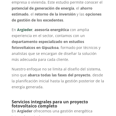
empresa o vivienda. Este estudio permite conocer el
potencial de generación de energía
, el
ahorro
estimado
, el
retorno de la inversión
y las
opciones
de gestión de los excedentes
.
En
Argieder
,
asesoría energética
con amplia
experiencia en el sector, contamos con un
departamento especializado en estudios
fotovoltaicos en Gipuzkoa
, formado por técnicos y
analistas que se encargan de diseñar la solución
más adecuada para cada cliente.
Nuestro enfoque no se limita al diseño del sistema,
sino que
abarca todas las fases del proyecto
, desde
la planificación inicial hasta la gestión posterior de la
energía generada.
Servicios integrales para un proyecto
fotovoltaico completo
En
Argieder
ofrecemos una gestión energética