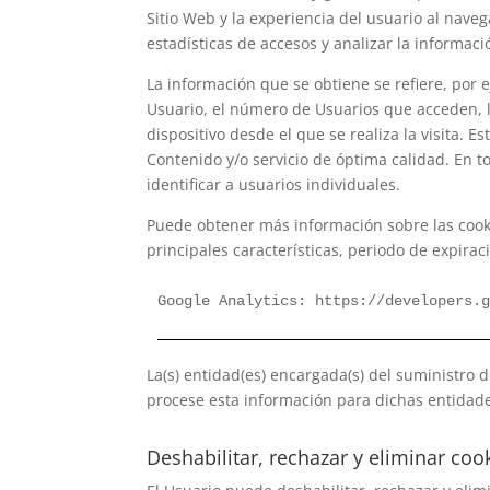
Sitio Web y la experiencia del usuario al naveg
estadísticas de accesos y analizar la informaci
La información que se obtiene se refiere, por e
Usuario, el número de Usuarios que acceden, la
dispositivo desde el que se realiza la visita. 
Contenido y/o servicio de óptima calidad. En t
identificar a usuarios individuales.
Puede obtener más información sobre las cookies
principales características, periodo de expiració
Google Analytics: https://developers.
La(s) entidad(es) encargada(s) del suministro d
procese esta información para dichas entidad
Deshabilitar, rechazar y eliminar coo