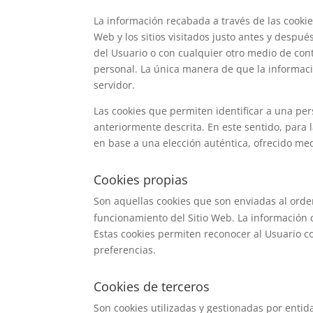
La información recabada a través de las cookies
Web y los sitios visitados justo antes y desp
del Usuario o con cualquier otro medio de con
personal. La única manera de que la informaci
servidor.
Las cookies que permiten identificar a una per
anteriormente descrita. En este sentido, para 
en base a una elección auténtica, ofrecido med
Cookies propias
Son aquellas cookies que son enviadas al orde
funcionamiento del Sitio Web. La información 
Estas cookies permiten reconocer al Usuario co
preferencias.
Cookies de terceros
Son cookies utilizadas y gestionadas por ent