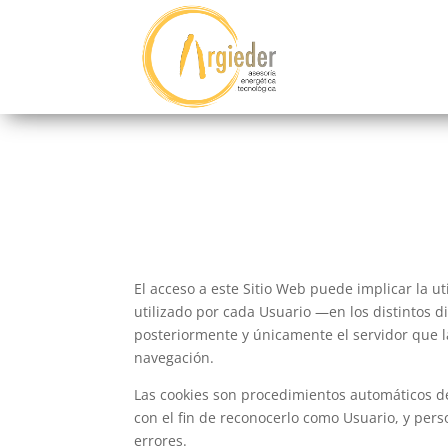
El acceso a este Sitio Web puede implicar la 
utilizado por cada Usuario —en los distintos 
posteriormente y únicamente el servidor que la
navegación.
Las cookies son procedimientos automáticos de 
con el fin de reconocerlo como Usuario, y pers
errores.